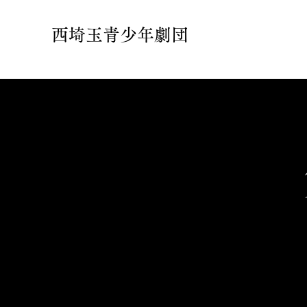
西埼玉青少年劇団