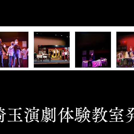
埼玉演劇体験教室