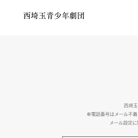
西埼玉青少年劇団
西埼玉
※電話番号はメール不着
​メール設定に