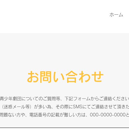
ホーム
お問い合わせ
青少年劇団についてのご質問等、下記フォームからご連絡くださ
（迷惑メール等）が多い為、その際にSMSにてご連絡させて頂き
問題ない方や、電話番号の記載が難しい方は、000-0000-000